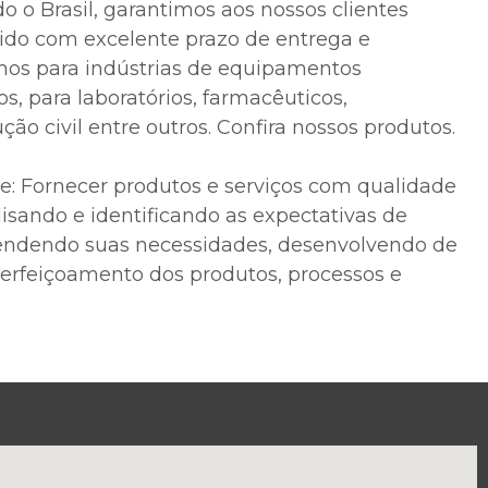
o o Brasil, garantimos aos nossos clientes
ido com excelente prazo de entrega e
mos para indústrias de equipamentos
os, para laboratórios, farmacêuticos,
ução civil entre outros. Confira nossos produtos.
de: Fornecer produtos e serviços com qualidade
isando e identificando as expectativas de
tendendo suas necessidades, desenvolvendo de
erfeiçoamento dos produtos, processos e